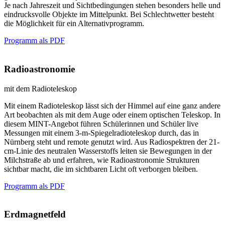
Je nach Jahreszeit und Sichtbedingungen stehen besonders helle und
eindrucksvolle Objekte im Mittelpunkt. Bei Schlechtwetter besteht
die Möglichkeit für ein Alternativprogramm.
Programm als PDF
Radioastronomie
mit dem Radioteleskop
Mit einem Radioteleskop lässt sich der Himmel auf eine ganz andere
Art beobachten als mit dem Auge oder einem optischen Teleskop. In
diesem MINT-Angebot führen Schülerinnen und Schüler live
Messungen mit einem 3-m-Spiegelradioteleskop durch, das in
Nürnberg steht und remote genutzt wird. Aus Radiospektren der 21-
cm-Linie des neutralen Wasserstoffs leiten sie Bewegungen in der
Milchstraße ab und erfahren, wie Radioastronomie Strukturen
sichtbar macht, die im sichtbaren Licht oft verborgen bleiben.
Programm als PDF
Erdmagnetfeld