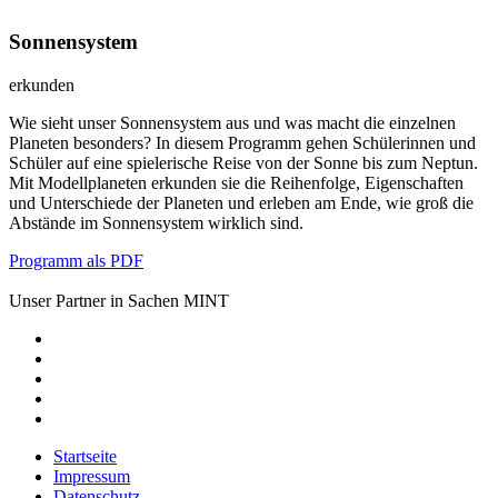
Sonnensystem
erkunden
Wie sieht unser Sonnensystem aus und was macht die einzelnen
Planeten besonders? In diesem Programm gehen Schülerinnen und
Schüler auf eine spielerische Reise von der Sonne bis zum Neptun.
Mit Modellplaneten erkunden sie die Reihenfolge, Eigenschaften
und Unterschiede der Planeten und erleben am Ende, wie groß die
Abstände im Sonnensystem wirklich sind.
Programm als PDF
Unser Partner in Sachen MINT
Startseite
Impressum
Datenschutz