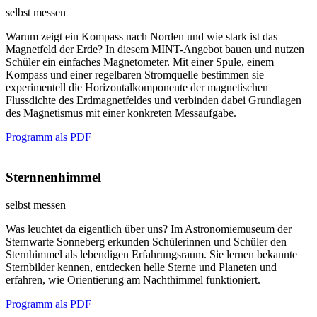
selbst messen
Warum zeigt ein Kompass nach Norden und wie stark ist das
Magnetfeld der Erde? In diesem MINT-Angebot bauen und nutzen
Schüler ein einfaches Magnetometer. Mit einer Spule, einem
Kompass und einer regelbaren Stromquelle bestimmen sie
experimentell die Horizontalkomponente der magnetischen
Flussdichte des Erdmagnetfeldes und verbinden dabei Grundlagen
des Magnetismus mit einer konkreten Messaufgabe.
Programm als PDF
Sternnenhimmel
selbst messen
Was leuchtet da eigentlich über uns? Im Astronomiemuseum der
Sternwarte Sonneberg erkunden Schülerinnen und Schüler den
Sternhimmel als lebendigen Erfahrungsraum. Sie lernen bekannte
Sternbilder kennen, entdecken helle Sterne und Planeten und
erfahren, wie Orientierung am Nachthimmel funktioniert.
Programm als PDF