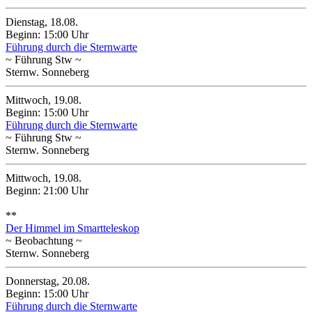
Dienstag, 18.08.
Beginn: 15:00 Uhr
Führung durch die Sternwarte
~ Führung Stw ~
Sternw. Sonneberg
Mittwoch, 19.08.
Beginn: 15:00 Uhr
Führung durch die Sternwarte
~ Führung Stw ~
Sternw. Sonneberg
Mittwoch, 19.08.
Beginn: 21:00 Uhr
**
Der Himmel im Smartteleskop
~ Beobachtung ~
Sternw. Sonneberg
Donnerstag, 20.08.
Beginn: 15:00 Uhr
Führung durch die Sternwarte