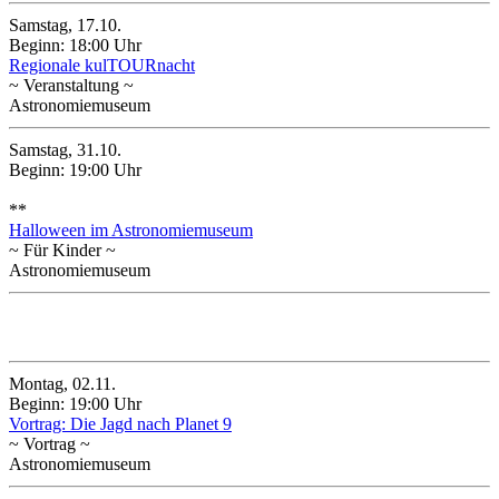
Samstag, 17.10.
Beginn: 18:00 Uhr
Regionale kulTOURnacht
~ Veranstaltung ~
Astronomiemuseum
Samstag, 31.10.
Beginn: 19:00 Uhr
**
Halloween im Astronomiemuseum
~ Für Kinder ~
Astronomiemuseum
November 2026
Montag, 02.11.
Beginn: 19:00 Uhr
Vortrag: Die Jagd nach Planet 9
~ Vortrag ~
Astronomiemuseum