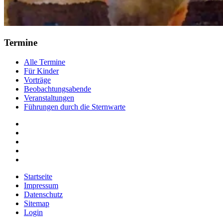
Termine
Alle Termine
Für Kinder
Vorträge
Beobachtungsabende
Veranstaltungen
Führungen durch die Sternwarte
Startseite
Impressum
Datenschutz
Sitemap
Login