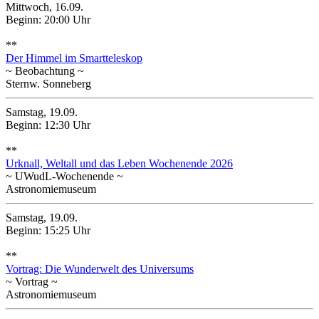
Mittwoch, 16.09.
Beginn: 20:00 Uhr
**
Der Himmel im Smartteleskop
~ Beobachtung ~
Sternw. Sonneberg
Samstag, 19.09.
Beginn: 12:30 Uhr
**
Urknall, Weltall und das Leben Wochenende 2026
~ UWudL-Wochenende ~
Astronomiemuseum
Samstag, 19.09.
Beginn: 15:25 Uhr
**
Vortrag: Die Wunderwelt des Universums
~ Vortrag ~
Astronomiemuseum