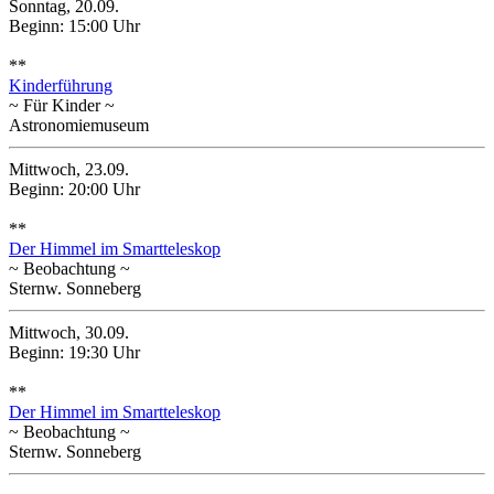
Sonntag, 20.09.
Beginn: 15:00 Uhr
**
Kinderführung
~ Für Kinder ~
Astronomiemuseum
Mittwoch, 23.09.
Beginn: 20:00 Uhr
**
Der Himmel im Smartteleskop
~ Beobachtung ~
Sternw. Sonneberg
Mittwoch, 30.09.
Beginn: 19:30 Uhr
**
Der Himmel im Smartteleskop
~ Beobachtung ~
Sternw. Sonneberg