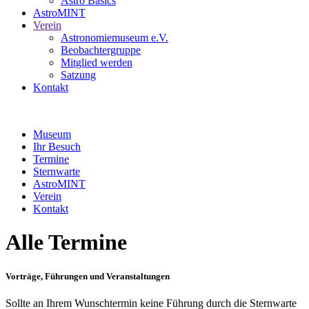
Astro Basics
AstroMINT
Verein
Astronomiemuseum e.V.
Beobachtergruppe
Mitglied werden
Satzung
Kontakt
Museum
Ihr Besuch
Termine
Sternwarte
AstroMINT
Verein
Kontakt
Alle Termine
Vorträge, Führungen und Veranstaltungen
Sollte an Ihrem Wunschtermin keine Führung durch die Sternwarte