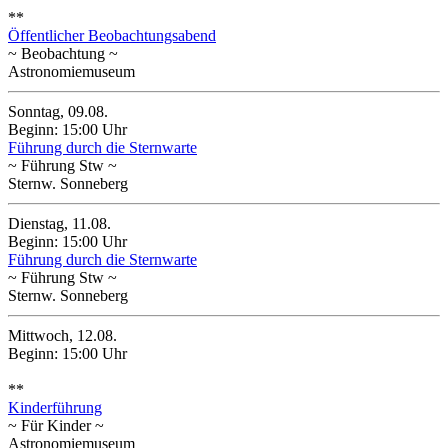
**
Öffentlicher Beobachtungsabend
~ Beobachtung ~
Astronomiemuseum
Sonntag, 09.08.
Beginn: 15:00 Uhr
Führung durch die Sternwarte
~ Führung Stw ~
Sternw. Sonneberg
Dienstag, 11.08.
Beginn: 15:00 Uhr
Führung durch die Sternwarte
~ Führung Stw ~
Sternw. Sonneberg
Mittwoch, 12.08.
Beginn: 15:00 Uhr
**
Kinderführung
~ Für Kinder ~
Astronomiemuseum