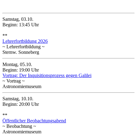
Oktober 2026
Samstag, 03.10.
Beginn: 13:45 Uhr
**
Lehrerfortbildung 2026
~ Lehrerfortbildung ~
Sternw. Sonneberg
Montag, 05.10.
Beginn: 19:00 Uhr
Vortrag: Der Inquisitionsprozess gegen Galilei
~ Vortrag ~
Astronomiemuseum
Samstag, 10.10.
Beginn: 20:00 Uhr
**
Öffentlicher Beobachtungsabend
~ Beobachtung ~
Astronomiemuseum