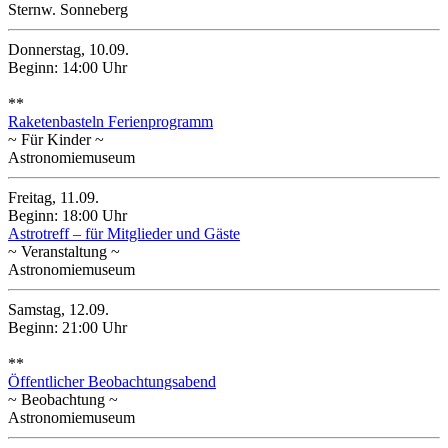
Sternw. Sonneberg
Donnerstag, 10.09.
Beginn: 14:00 Uhr
**
Raketenbasteln Ferienprogramm
~ Für Kinder ~
Astronomiemuseum
Freitag, 11.09.
Beginn: 18:00 Uhr
Astrotreff – für Mitglieder und Gäste
~ Veranstaltung ~
Astronomiemuseum
Samstag, 12.09.
Beginn: 21:00 Uhr
**
Öffentlicher Beobachtungsabend
~ Beobachtung ~
Astronomiemuseum