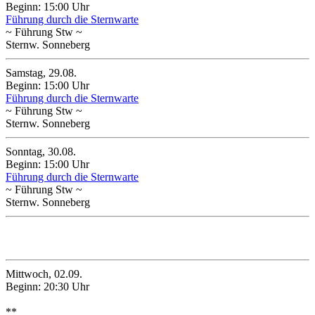
Beginn: 15:00 Uhr
Führung durch die Sternwarte
~ Führung Stw ~
Sternw. Sonneberg
Samstag, 29.08.
Beginn: 15:00 Uhr
Führung durch die Sternwarte
~ Führung Stw ~
Sternw. Sonneberg
Sonntag, 30.08.
Beginn: 15:00 Uhr
Führung durch die Sternwarte
~ Führung Stw ~
Sternw. Sonneberg
September 2026
Mittwoch, 02.09.
Beginn: 20:30 Uhr
**