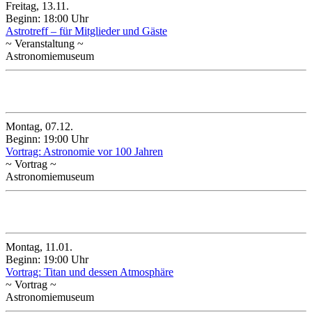
Freitag, 13.11.
Beginn: 18:00 Uhr
Astrotreff – für Mitglieder und Gäste
~ Veranstaltung ~
Astronomiemuseum
Dezember 2026
Montag, 07.12.
Beginn: 19:00 Uhr
Vortrag: Astronomie vor 100 Jahren
~ Vortrag ~
Astronomiemuseum
Januar 2027
Montag, 11.01.
Beginn: 19:00 Uhr
Vortrag: Titan und dessen Atmosphäre
~ Vortrag ~
Astronomiemuseum