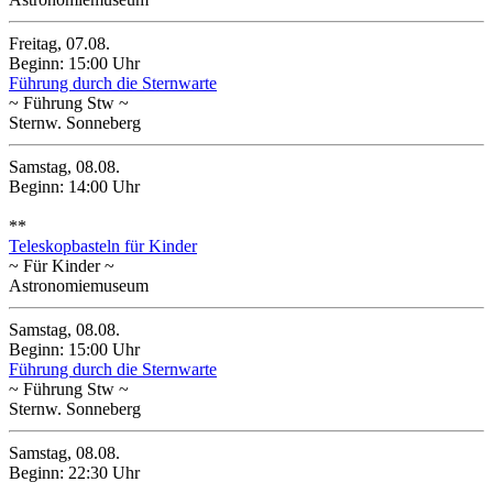
Freitag, 07.08.
Beginn: 15:00 Uhr
Führung durch die Sternwarte
~ Führung Stw ~
Sternw. Sonneberg
Samstag, 08.08.
Beginn: 14:00 Uhr
**
Teleskopbasteln für Kinder
~ Für Kinder ~
Astronomiemuseum
Samstag, 08.08.
Beginn: 15:00 Uhr
Führung durch die Sternwarte
~ Führung Stw ~
Sternw. Sonneberg
Samstag, 08.08.
Beginn: 22:30 Uhr