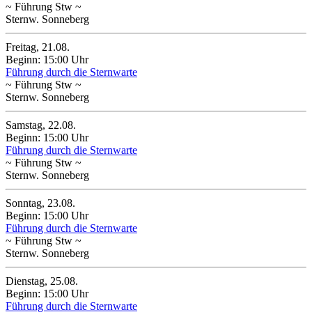
~ Führung Stw ~
Sternw. Sonneberg
Freitag, 21.08.
Beginn: 15:00 Uhr
Führung durch die Sternwarte
~ Führung Stw ~
Sternw. Sonneberg
Samstag, 22.08.
Beginn: 15:00 Uhr
Führung durch die Sternwarte
~ Führung Stw ~
Sternw. Sonneberg
Sonntag, 23.08.
Beginn: 15:00 Uhr
Führung durch die Sternwarte
~ Führung Stw ~
Sternw. Sonneberg
Dienstag, 25.08.
Beginn: 15:00 Uhr
Führung durch die Sternwarte