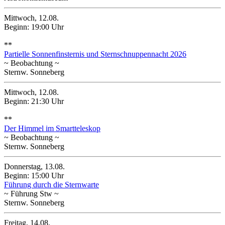
Mittwoch, 12.08.
Beginn: 19:00 Uhr
**
Partielle Sonnenfinsternis und Sternschnuppennacht 2026
~ Beobachtung ~
Sternw. Sonneberg
Mittwoch, 12.08.
Beginn: 21:30 Uhr
**
Der Himmel im Smartteleskop
~ Beobachtung ~
Sternw. Sonneberg
Donnerstag, 13.08.
Beginn: 15:00 Uhr
Führung durch die Sternwarte
~ Führung Stw ~
Sternw. Sonneberg
Freitag, 14.08.