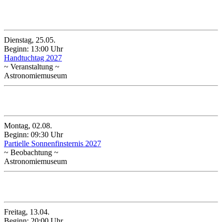
Mai 2027
Dienstag, 25.05.
Beginn: 13:00 Uhr
Handtuchtag 2027
~ Veranstaltung ~
Astronomiemuseum
August 2027
Montag, 02.08.
Beginn: 09:30 Uhr
Partielle Sonnenfinsternis 2027
~ Beobachtung ~
Astronomiemuseum
April 2029
Freitag, 13.04.
Beginn: 20:00 Uhr