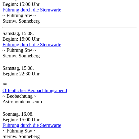
Beginn: 15:00 Uhr
Führung durch die Sternwarte
~ Führung Stw ~
Sternw. Sonneberg
Samstag, 15.08.
Beginn: 15:00 Uhr
Führung durch die Sternwarte
~ Führung Stw ~
Sternw. Sonneberg
Samstag, 15.08.
Beginn: 22:30 Uhr
**
Öffentlicher Beobachtungsabend
~ Beobachtung ~
Astronomiemuseum
Sonntag, 16.08.
Beginn: 15:00 Uhr
Führung durch die Sternwarte
~ Führung Stw ~
Sternw. Sonneberg