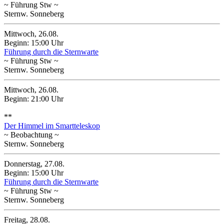
~ Führung Stw ~
Sternw. Sonneberg
Mittwoch, 26.08.
Beginn: 15:00 Uhr
Führung durch die Sternwarte
~ Führung Stw ~
Sternw. Sonneberg
Mittwoch, 26.08.
Beginn: 21:00 Uhr
**
Der Himmel im Smartteleskop
~ Beobachtung ~
Sternw. Sonneberg
Donnerstag, 27.08.
Beginn: 15:00 Uhr
Führung durch die Sternwarte
~ Führung Stw ~
Sternw. Sonneberg
Freitag, 28.08.