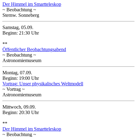
Der Himmel im Smartteleskop
~ Beobachtung ~
Sternw. Sonneberg
Samstag, 05.09.
Beginn: 21:30 Uhr
**
Öffentlicher Beobachtungsabend
~ Beobachtung ~
Astronomiemuseum
Montag, 07.09.
Beginn: 19:00 Uhr
Vortrag: Unser physikalisches Weltmodell
~ Vortrag ~
Astronomiemuseum
Mittwoch, 09.09.
Beginn: 20:30 Uhr
**
Der Himmel im Smartteleskop
~ Beobachtung ~