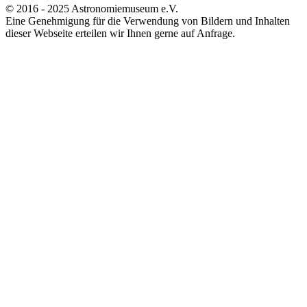
© 2016 - 2025 Astronomiemuseum e.V.
Eine Genehmigung für die Verwendung von Bildern und Inhalten
dieser Webseite erteilen wir Ihnen gerne auf Anfrage.