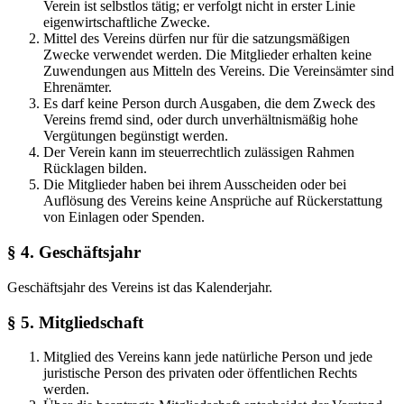
Verein ist selbstlos tätig; er verfolgt nicht in erster Linie
eigenwirtschaftliche Zwecke.
Mittel des Vereins dürfen nur für die satzungsmäßigen
Zwecke verwendet werden. Die Mitglieder erhalten keine
Zuwendungen aus Mitteln des Vereins. Die Vereinsämter sind
Ehrenämter.
Es darf keine Person durch Ausgaben, die dem Zweck des
Vereins fremd sind, oder durch unverhältnismäßig hohe
Vergütungen begünstigt werden.
Der Verein kann im steuerrechtlich zulässigen Rahmen
Rücklagen bilden.
Die Mitglieder haben bei ihrem Ausscheiden oder bei
Auflösung des Vereins keine Ansprüche auf Rückerstattung
von Einlagen oder Spenden.
§ 4. Geschäftsjahr
Geschäftsjahr des Vereins ist das Kalenderjahr.
§ 5. Mitgliedschaft
Mitglied des Vereins kann jede natürliche Person und jede
juristische Person des privaten oder öffentlichen Rechts
werden.