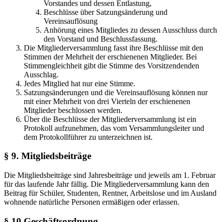
Vorstandes und dessen Entlastung,
Beschlüsse über Satzungsänderung und
Vereinsauflösung
Anhörung eines Mitgliedes zu dessen Ausschluss durch
den Vorstand und Beschlussfassung.
Die Mitgliederversammlung fasst ihre Beschlüsse mit den
Stimmen der Mehrheit der erschienenen Mitglieder. Bei
Stimmengleichheit gibt die Stimme des Vorsitzendenden
Ausschlag.
Jedes Mitglied hat nur eine Stimme.
Satzungsänderungen und die Vereinsauflösung können nur
mit einer Mehrheit von drei Vierteln der erschienenen
Mitglieder beschlossen werden.
Über die Beschlüsse der Mitgliederversammlung ist ein
Protokoll aufzunehmen, das vom Versammlungsleiter und
dem Protokollführer zu unterzeichnen ist.
§ 9. Mitgliedsbeiträge
Die Mitgliedsbeiträge sind Jahresbeiträge und jeweils am 1. Februar
für das laufende Jahr fällig. Die Mitgliederversammlung kann den
Beitrag für Schüler, Studenten, Rentner, Arbeitslose und im Ausland
wohnende natürliche Personen ermäßigen oder erlassen.
§ 10 Geschäftsordnung