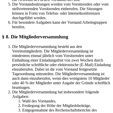
Die Vorstandssitzungen werden vom Vorsitzenden oder vom
stellvertretenden Vorsitzenden einberufen. Die Sitzungen
können in Form von Telefon- oder Internetkonferenzen
durchgeführt werden.
Für besondere Aufgaben kann der Vorstand Arbeitsgruppen
berufen.
§ 8. Die Mitgliederversammlung
Die Mitgliederversammlung besteht aus den
Vereinsmitgliedern. Die Mitgliederversammlung ist
mindestens einmal jährlich vom Vorsitzenden unter
Einhaltung einer Einladungsfrist von zwei Wochen durch
persönliche schriftliche oder elektronische (E-Mail) Einladung
einzuberufen. Dabei ist die vom Vorstand festgesetzte
Tagesordnung mitzuteilen. Die Mitgliederversammlung ist
auch dann einzuberufen, wenn dies wenigstens 10 Mitglieder
oder 40 % der Mitglieder unter Angabe der Gründe schriftlich
beantragen.
Die Mitgliederversammlung hat insbesondere folgende
Aufgaben:
Wahl des Vorstandes,
Festlegung der Höhe der Mitgliedsbeiträge,
Entgegennahme des Rechenschaftsberichts des