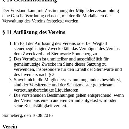
Der Vorstand kann mit Zustimmung der Mitgliederversammlung
eine Geschäftsordnung erlassen, mit der die Modalitäten der
Verwaltung des Vereins festgelegt werden.
§ 11 Auflösung des Vereins
Im Fall der Auflösung des Vereins oder bei Wegfall
steuerbegünstigter Zwecke fällt das Vermögen des Vereins
dem Zweckverband Sternwarte Sonneberg zu.
Das Vermögen ist unmittelbar und ausschließlich für
gemeinnützige Zwecke im Sinne dieser Satzung zu
verwenden, insbesondere für den Erhalt der Sternwarte und
des Inventars nach § 2.
Soweit nicht die Mitgliederversammlung anders beschließt,
sind der Vorsitzende und der Schatzmeister gemeinsam
vertretungsberechtigte Liquidatoren.
Die vorstehenden Bestimmungen gelten entsprechend, wenn
der Verein aus einem anderen Grund aufgelöst wird oder
seine Rechtsfähigkeit verliert.
Sonneberg, den 10.08.2016
Verein