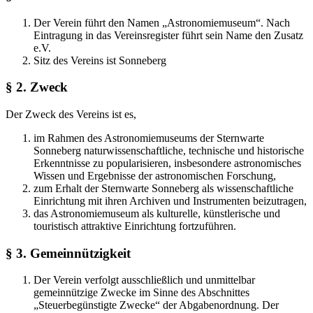
Der Verein führt den Namen „Astronomiemuseum“. Nach
Eintragung in das Vereinsregister führt sein Name den Zusatz
e.V.
Sitz des Vereins ist Sonneberg
§ 2. Zweck
Der Zweck des Vereins ist es,
im Rahmen des Astronomiemuseums der Sternwarte
Sonneberg naturwissenschaftliche, technische und historische
Erkenntnisse zu popularisieren, insbesondere astronomisches
Wissen und Ergebnisse der astronomischen Forschung,
zum Erhalt der Sternwarte Sonneberg als wissenschaftliche
Einrichtung mit ihren Archiven und Instrumenten beizutragen,
das Astronomiemuseum als kulturelle, künstlerische und
touristisch attraktive Einrichtung fortzuführen.
§ 3. Gemeinnützigkeit
Der Verein verfolgt ausschließlich und unmittelbar
gemeinnützige Zwecke im Sinne des Abschnittes
„Steuerbegünstigte Zwecke“ der Abgabenordnung. Der