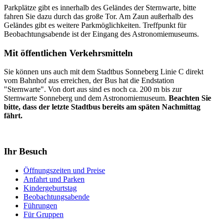
Parkplätze gibt es innerhalb des Geländes der Sternwarte, bitte
fahren Sie dazu durch das große Tor. Am Zaun außerhalb des
Geländes gibt es weitere Parkmöglichkeiten. Treffpunkt für
Beobachtungsabende ist der Eingang des Astronomiemuseums.
Mit öffentlichen Verkehrsmitteln
Sie können uns auch mit dem Stadtbus Sonneberg Linie C direkt
vom Bahnhof aus erreichen, der Bus hat die Endstation
"Sternwarte". Von dort aus sind es noch ca. 200 m bis zur
Sternwarte Sonneberg und dem Astronomiemuseum.
Beachten Sie
bitte, dass der letzte Stadtbus bereits am späten Nachmittag
fährt.
Ihr Besuch
Öffnungszeiten und Preise
Anfahrt und Parken
Kindergeburtstag
Beobachtungsabende
Führungen
Für Gruppen